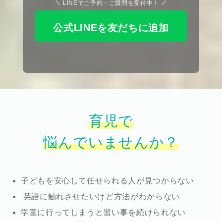
LINEでご予約・ご質問を受付中！
公式LINEを友だちに追加
育児で
悩んでいませんか？
子どもを安心して任せられる人が見つからない
英語に触れさせたいけど方法がわからない
学童に行ってしまうと習い事を続けられない