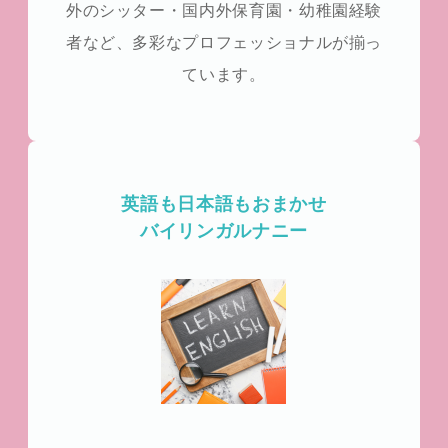
外のシッター・国内外保育園・幼稚園経験
者など、多彩なプロフェッショナルが揃っ
ています。
英語も日本語もおまかせ
バイリンガルナニー