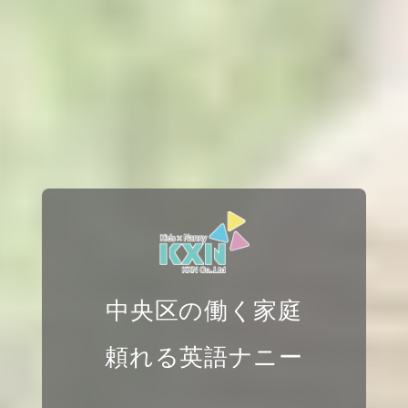
中央区の働く家庭
頼れる英語ナニー