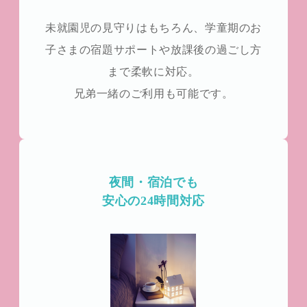
未就園児の見守りはもちろん、学童期のお
子さまの宿題サポートや放課後の過ごし方
まで柔軟に対応。
兄弟一緒のご利用も可能です。
夜間・宿泊でも
安心の24時間対応