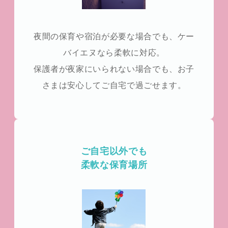
夜間の保育や宿泊が必要な場合でも、ケー
バイエヌなら柔軟に対応。
保護者が夜家にいられない場合でも、お子
さまは安心してご自宅で過ごせます。
ご自宅以外でも
柔軟な保育場所