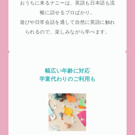
おうちに来るナニーは、英語も日本語も流
暢に話せるプロばかり。
遊びや日常会話を通して自然に英語に触れ
られるので、楽しみながら学べます。
幅広い年齢に対応
学童代わりのご利用も