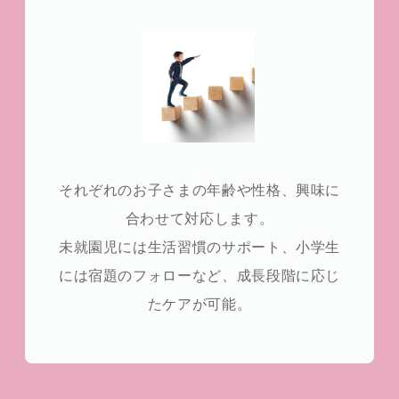
それぞれのお子さまの年齢や性格、興味に
合わせて対応します。
未就園児には生活習慣のサポート、小学生
には宿題のフォローなど、成長段階に応じ
たケアが可能。