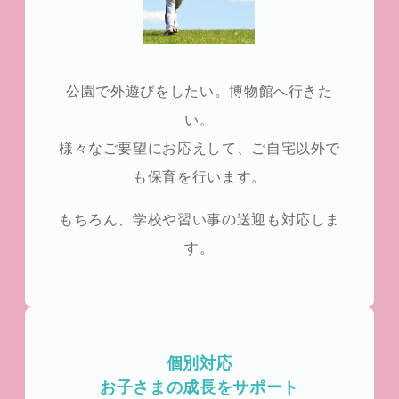
公園で外遊びをしたい。博物館へ行きた
い。
様々なご要望にお応えして、ご自宅以外で
も保育を行います。
もちろん、学校や習い事の送迎も対応しま
す。
個別対応
お子さまの成長をサポート