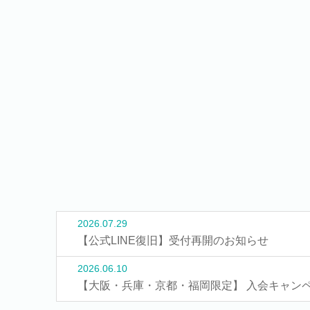
2026.07.29
【公式LINE復旧】受付再開のお知らせ
2026.06.10
【大阪・兵庫・京都・福岡限定】 入会キャン