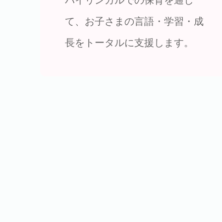
て、お子さまの言語・学習・成
長をトータルに支援します。