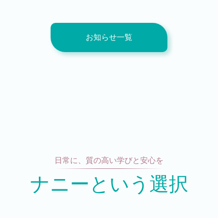
お知らせ一覧
日常に、質の高い学びと安心を
ナニーという選択