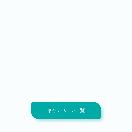
キャンペーン一覧