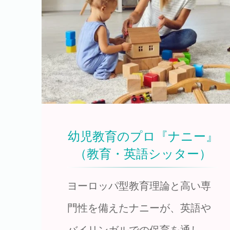
幼児教育のプロ『ナニー』
（教育・英語シッター）
ヨーロッパ型教育理論と高い専
門性を備えたナニーが、英語や
バイリンガルでの保育を通し