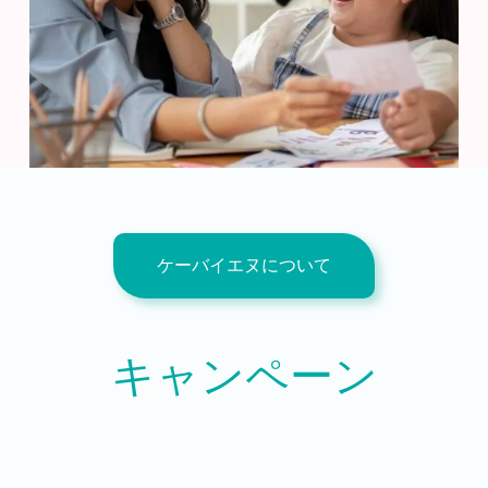
ケーバイエヌについて
キャンペーン