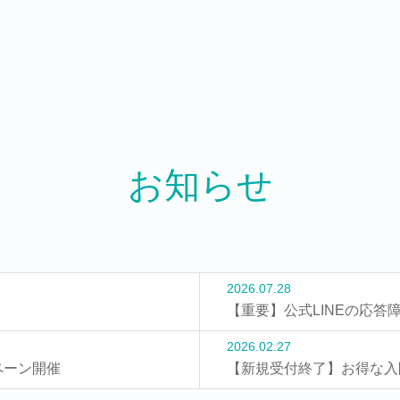
お知らせ
2026.07.28
【重要】公式LINEの応
2026.02.27
ペーン開催
【新規受付終了】お得な入