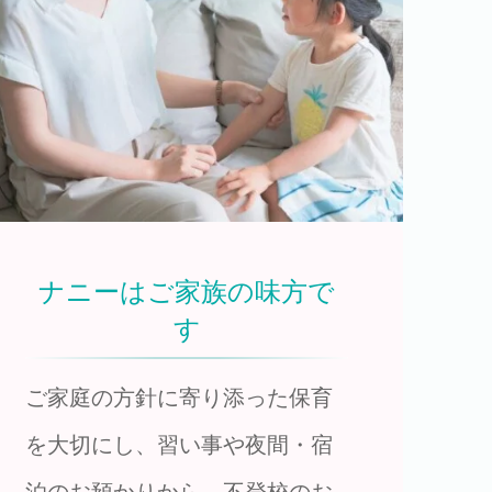
ナニーはご家族の味方で
す
ご家庭の方針に寄り添った保育
を大切にし、習い事や夜間・宿
泊のお預かりから、不登校のお