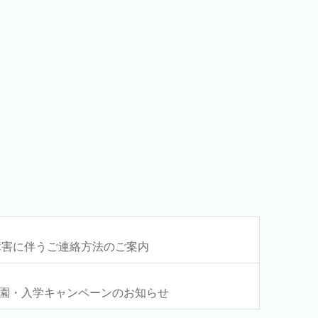
答障害に伴うご連絡方法のご案内
園・入学キャンペーンのお知らせ