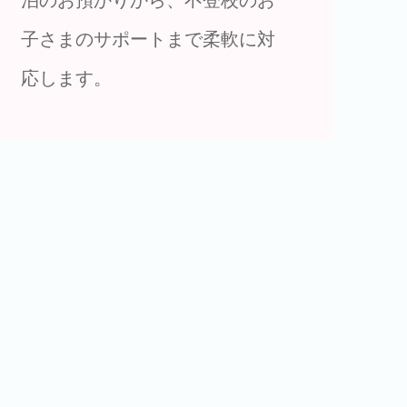
子さまのサポートまで柔軟に対
応します。