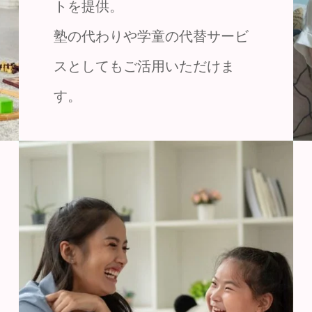
トを提供。
塾の代わりや学童の代替サービ
スとしてもご活用いただけま
す。