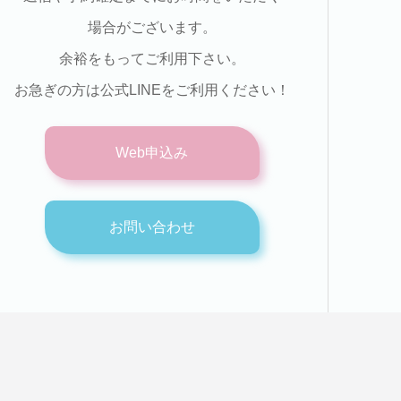
場合がございます。
余裕をもってご利用下さい。
お急ぎの方は公式LINEをご利用ください！
Web申込み
お問い合わせ