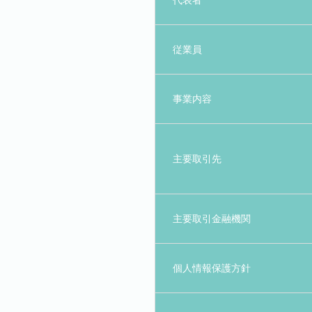
代表者
従業員
事業内容
主要取引先
主要取引金融機関
個人情報保護方針