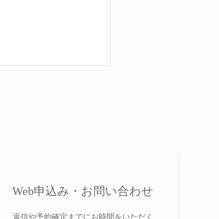
Web申込み・お問い合わせ
返信や予約確定までにお時間をいただく