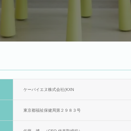
ケーバイエヌ株式会社(KXN
東京都福祉保健局第２９８３号