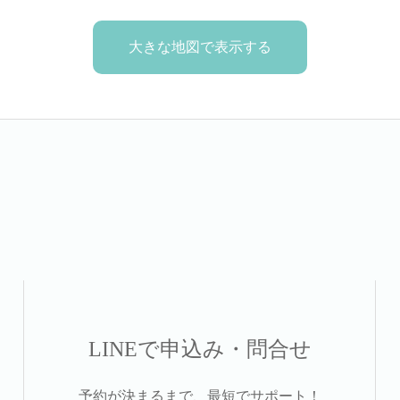
大きな地図で表示する
LINEで申込み・問合せ
予約が決まるまで、最短でサポート！