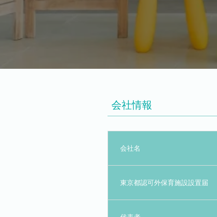
会社情報
会社名
東京都認可外保育施設設置届