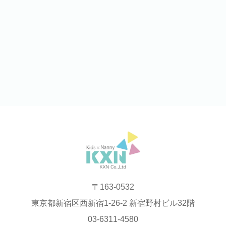
〒163-0532
東京都新宿区西新宿1-26-2 新宿野村ビル32階
03-6311‐4580