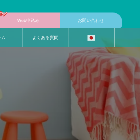
中／
Web申込み
お問い合わせ
ラム
よくある質問