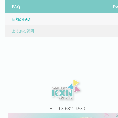
FAQ
FA
新着のFAQ
よくある質問
TEL：03-6311‐4580