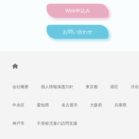
Web申込み
お問い合わせ
会社概要
個人情報保護方針
東京都
港区
渋谷
中央区
愛知県
名古屋市
大阪府
兵庫県
神戸市
不登校児童の訪問支援