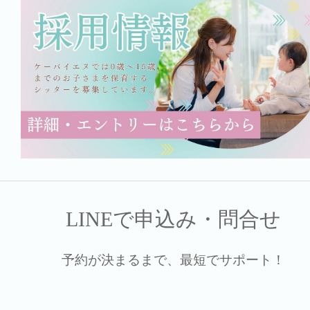
LINEで申込み・問合せ
予約が決まるまで、最短でサポート！