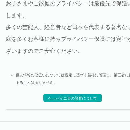
お子さまやご家庭のプライバシーは最優先で保護
します。
多くの芸能人、経営者など日本を代表する著名な
庭を多くお客様に持ちプライバシー保護には定評
ざいますのでご安心ください。
個人情報の取扱いについては規定に基づく厳格に管理し、第三者に
することはありません。
ケーバイエヌの保育について