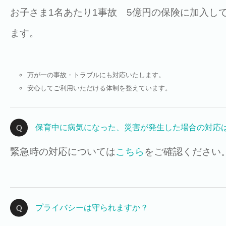
お子さま1名あたり1事故 5億円の保険に加入し
ます。
万が一の事故・トラブルにも対応いたします。
安心してご利用いただける体制を整えています。
保育中に病気になった、災害が発生した場合の対応
緊急時の対応については
こちら
をご確認ください
プライバシーは守られますか？