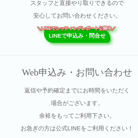
スタッフと直接やり取りできるので
安心してお問い合わせください。
＼LINEでシッティングレポート公開中／
LINEで申込み・問合せ
Web申込み・お問い合わせ
返信や予約確定までにお時間をいただく
場合がございます。
余裕をもってご利用下さい。
お急ぎの方は公式LINEをご利用ください！